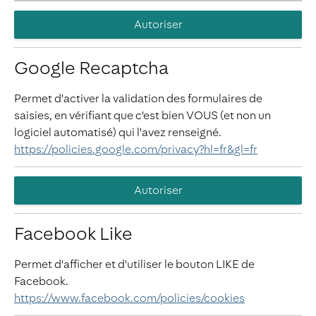
Autoriser
Google Recaptcha
Permet d'activer la validation des formulaires de
saisies, en vérifiant que c'est bien VOUS (et non un
logiciel automatisé) qui l'avez renseigné.
https://policies.google.com/privacy?hl=fr&gl=fr
Autoriser
Facebook Like
Permet d'afficher et d'utiliser le bouton LIKE de
Facebook.
https://www.facebook.com/policies/cookies