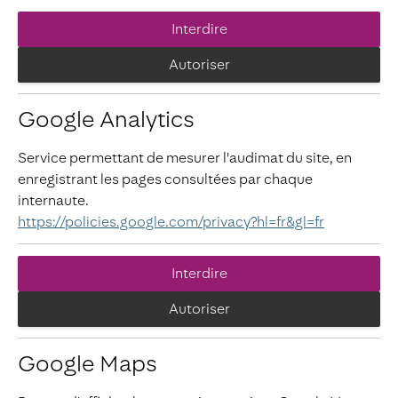
Interdire
Autoriser
Google Analytics
Service permettant de mesurer l'audimat du site, en
enregistrant les pages consultées par chaque
internaute.
https://policies.google.com/privacy?hl=fr&gl=fr
Interdire
Autoriser
Google Maps