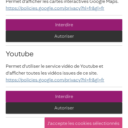
Permet d'afficher les cartes interactives Google Maps.
https://policies.google.com/privacy?hl=fr&gl=fr
Interdire
Autoriser
Youtube
Permet d'utiliser le service vidéo de Youtube et
d'afficher toutes les vidéos issues de ce site.
https://policies.google.com/privacy?hl=fr&gl=fr
Interdire
Autoriser