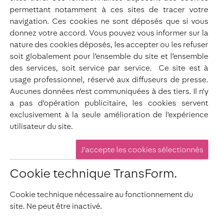
permettant notamment à ces sites de tracer votre
navigation. Ces cookies ne sont déposés que si vous
donnez votre accord. Vous pouvez vous informer sur la
nature des cookies déposés, les accepter ou les refuser
soit globalement pour l’ensemble du site et l’ensemble
des services, soit service par service. Ce site est à
usage professionnel, réservé aux diffuseurs de presse.
Aucunes données n'est communiquées à des tiers. Il n'y
a pas d'opération publicitaire, les cookies servent
exclusivement à la seule amélioration de l'expérience
utilisateur du site.
Cookie technique TransForm.
Cookie technique nécessaire au fonctionnement du
site. Ne peut être inactivé.