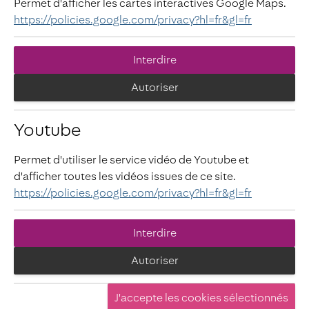
Permet d'afficher les cartes interactives Google Maps.
https://policies.google.com/privacy?hl=fr&gl=fr
Interdire
Autoriser
Youtube
Permet d'utiliser le service vidéo de Youtube et
d'afficher toutes les vidéos issues de ce site.
https://policies.google.com/privacy?hl=fr&gl=fr
Interdire
Autoriser