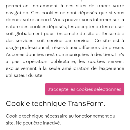
permettant notamment à ces sites de tracer votre
navigation. Ces cookies ne sont déposés que si vous
donnez votre accord. Vous pouvez vous informer sur la
nature des cookies déposés, les accepter ou les refuser
soit globalement pour l’ensemble du site et l’ensemble
des services, soit service par service. Ce site est à
usage professionnel, réservé aux diffuseurs de presse.
Aucunes données n'est communiquées à des tiers. Il n'y
a pas d'opération publicitaire, les cookies servent
exclusivement à la seule amélioration de l'expérience
utilisateur du site.
Cookie technique TransForm.
Cookie technique nécessaire au fonctionnement du
site. Ne peut être inactivé.