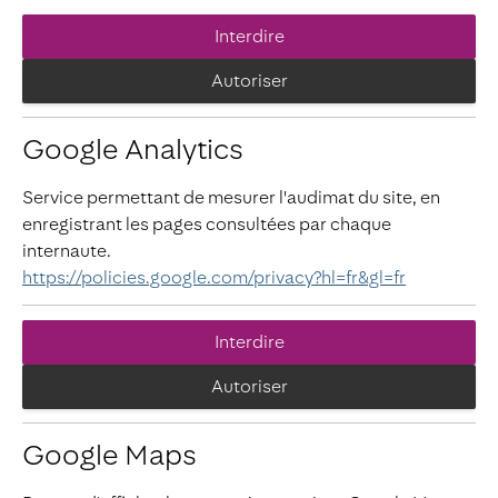
Interdire
Autoriser
Google Analytics
Service permettant de mesurer l'audimat du site, en
enregistrant les pages consultées par chaque
internaute.
https://policies.google.com/privacy?hl=fr&gl=fr
Interdire
Autoriser
Google Maps