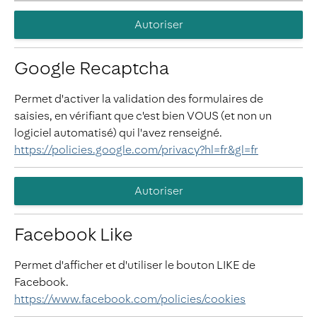
Autoriser
Google Recaptcha
Permet d'activer la validation des formulaires de
saisies, en vérifiant que c'est bien VOUS (et non un
logiciel automatisé) qui l'avez renseigné.
https://policies.google.com/privacy?hl=fr&gl=fr
Autoriser
Facebook Like
Permet d'afficher et d'utiliser le bouton LIKE de
Facebook.
https://www.facebook.com/policies/cookies