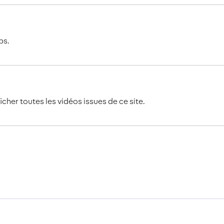
ps.
icher toutes les vidéos issues de ce site.