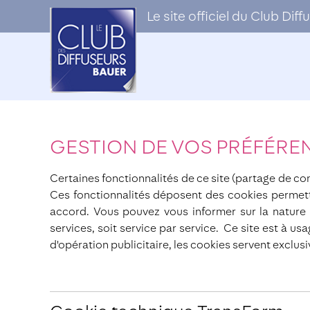
Le site officiel du Club Di
GESTION DE VOS PRÉFÉRE
Certaines fonctionnalités de ce site (partage de con
Ces fonctionnalités déposent des cookies permett
accord. Vous pouvez vous informer sur la nature 
services, soit service par service. Ce site est à u
d'opération publicitaire, les cookies servent exclusi